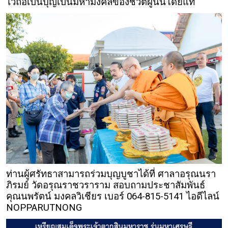
ไว้ถือเป็นบุญเป็นมหามงคลของชีวิตผู้นั้นโดยแท้
ท่านผู้ศรัทธาสามารถร่วมบุญบูชาได้ที่ ศาลาอรุณนรา
ภิรมย์ วัดอรุณราชวราราม สอบถามประชาสัมพันธ์
คุณนพรัตน์ มงคลวิเชียร เบอร์ 064-815-5141 ไอดีไลน์
NOPPARUTNONG