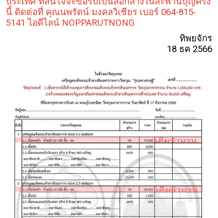
ประเทศ ที่สนใจจะขอรับเป็นสื่อกลางในสะพานบุญครั้ง
นี้ ติดต่อที่ คุณนพรัตน์ มงคลวิเชียร เบอร์ 064-815-
5141 ไอดีไลน์ NOPPARUTNONG
ทิพยจักร
18 ธค 2566