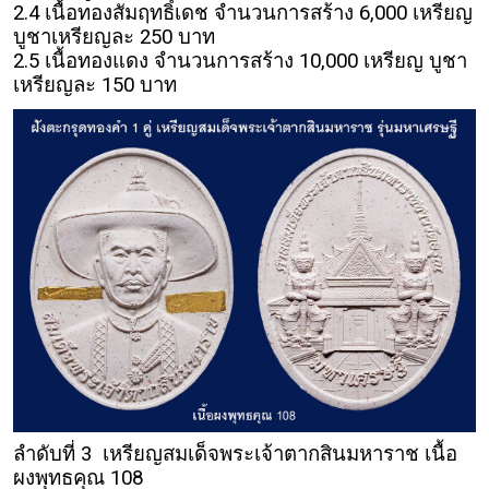
2.4 เนื้อทองสัมฤทธิ์เดช จำนวนการสร้าง 6,000 เหรียญ
บูชาเหรียญละ 250 บาท
2.5 เนื้อทองแดง จำนวนการสร้าง 10,000 เหรียญ บูชา
เหรียญละ 150 บาท
ลำดับที่ 3 เหรียญสมเด็จพระเจ้าตากสินมหาราช เนื้อ
ผงพุทธคุณ 108