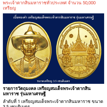
พระเจ้าตากสินมหาราชทั่วประเทศ จำนวน 50,000
เหรียญ
รายการวัตถุมงคล เหรียญสมเด็จพระเจ้าตากสิน
มหาราช รุ่นมหาเศรษฐี
ลำดับที่ 1 เหรียญสมเด็จพระเจ้าตากสินมหาราช ขนาด
3.5 เซนติเมตร