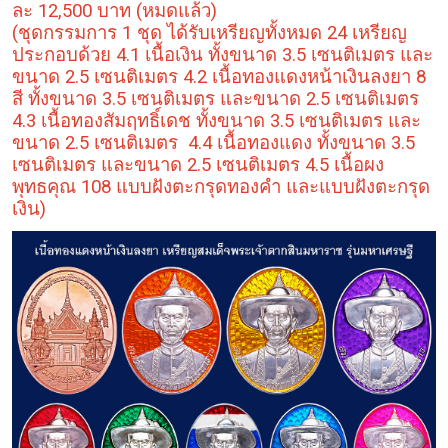
ละ 12,500 บาท
(หมดแล้ว)
(ชุดกรรมการ 1 ชุด ได้รับเหรียญทั้งหมด 24 เหรียญ
ประกอบด้วย 4.1 เนื้อเงิน ทั้งขนาด 3.5 เซนติเมตร และ
ขนาด 2.5 เซนติเมตร 4.2 เนื้อทองแดงหน้าเงินลงยา 8
สี ทั้งขนาด 3.5 เซนติเมตร และขนาด 2.5 เซนติเมตร
4.3 เนื้อทองสัมฤทธิ์เดช ทั้งขนาด 3.5 เซนติเมตร และ
ขนาด 2.5 เซนติเมตร 4.4 เนื้อทองแดง ทั้งขนาด 3.5
เซนติเมตร และขนาด 2.5 เซนติเมตร 4.5 เนื้อผง
พุทธคุณ 108 แบบฝังตะกรุดทองคำ และแบบฝังตะกรุด
เงิน)