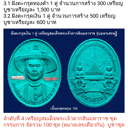
3.1 ฝังตะกรุดทองคำ 1 คู่ จำนวนการสร้าง 300 เหรียญ
บูชาเหรียญละ 1,500 บาท
3.2 ฝังตะกรุดเงิน 1 คู่ จำนวนการสร้าง 500 เหรียญ
บูชาเหรียญละ 600 บาท
ลำดับที่ 4 เหรียญสมเด็จพระเจ้าตากสินมหาราช ชุด
กรรมการ จัดรวม 100 ชุด (หมายเลขเดียวกัน) บูชาชุด