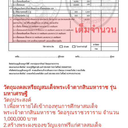
วัตถุมงคลเหรียญสมเด็จพระเจ้าตากสินมหาราช รุ่น
มหาเศรษฐี
วัตถุประสงค์
1.เพื่อหารายได้เข้ากองทุนการศึกษาสมเด็จ
พระเจ้าตากสินมหาราช วัดอรุณราชวราราม จำนวน
1,000,000 บาท
2.สร้างพระผงของขวัญแจกฟรีแก่ศาลสมเด็จ