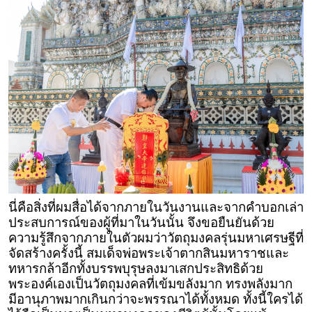
นี่คือสิ่งที่ผมสื่อได้จากภายในวันงานและจากคำบอกเล่า
ประสบการณ์ของผู้ที่มาในวันนั้น จึงขอยืนยันด้วย
ความรู้สึกจากภายในตัวผมว่าวัตถุมงคลรุ่นมหาเศรษฐีที่
จัดสร้างครั้งนี้ สมเด็จพ่อพระเจ้าตากสินมหาราชและ
ทหารกล้าอีกทั้งบรรพบุรุษลงมาเสกประสิทธิด้วย
พระองค์เองเป็นวัตถุมงคลที่เข้มขลังมาก ทรงพลังมาก
มีอานุภาพมากเกินกว่าจะพรรณาได้ทั้งหมด ทั้งนี้ใครได้