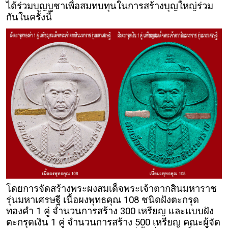
ได้ร่วมบุญบูชาเพื่อสมทบทุนในการสร้างบุญใหญ่ร่วม
กันในครั้งนี้
โดยการจัดสร้างพระผงสมเด็จพระเจ้าตากสินมหาราช
รุ่นมหาเศรษฐี เนื้อผงพุทธคุณ 108 ชนิดฝังตะกรุด
ทองคำ 1 คู่ จำนวนการสร้าง 300 เหรียญ และแบบฝัง
ตะกรุดเงิน 1 คู่ จำนวนการสร้าง 500 เหรียญ คณะผู้จัด