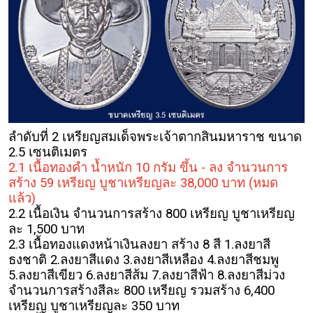
ลำดับที่ 2 เหรียญสมเด็จพระเจ้าตากสินมหาราช ขนาด
2.5 เซนติเมตร
2.1 เนื้อทองคำ น้ำหนัก 10 กรัม ขึ้น - ลง จำนวนการ
สร้าง 59 เหรียญ บูชาเหรียญละ 38,000 บาท
(หมด
แล้ว)
2.2 เนื้อเงิน จำนวนการสร้าง 800 เหรียญ บูชาเหรียญ
ละ 1,500 บาท
2.3 เนื้อทองแดงหน้าเงินลงยา สร้าง 8 สี 1.ลงยาสี
ธงชาติ 2.ลงยาสีแดง 3.ลงยาสีเหลือง 4.ลงยาสีชมพู
5.ลงยาสีเขียว 6.ลงยาสีส้ม 7.ลงยาสีฟ้า 8.ลงยาสีม่วง
จำนวนการสร้างสีละ 800 เหรียญ รวมสร้าง 6,400
เหรียญ บูชาเหรียญละ 350 บาท