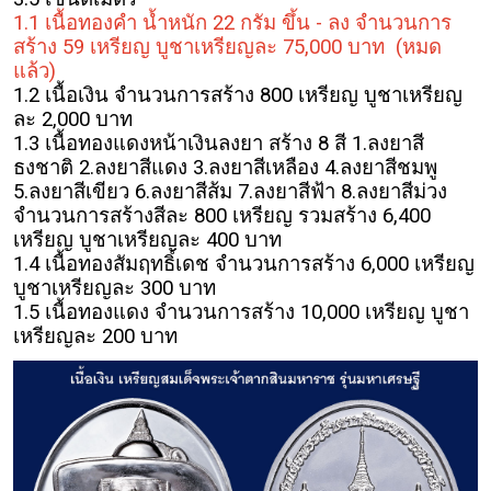
1.1 เนื้อทองคำ น้ำหนัก 22 กรัม ขึ้น - ลง จำนวนการ
สร้าง 59 เหรียญ บูชาเหรียญละ 75,000 บาท
(หมด
แล้ว)
1.2 เนื้อเงิน จำนวนการสร้าง 800 เหรียญ บูชาเหรียญ
ละ 2,000 บาท
1.3 เนื้อทองแดงหน้าเงินลงยา สร้าง 8 สี 1.ลงยาสี
ธงชาติ 2.ลงยาสีแดง 3.ลงยาสีเหลือง 4.ลงยาสีชมพู
5.ลงยาสีเขียว 6.ลงยาสีส้ม 7.ลงยาสีฟ้า 8.ลงยาสีม่วง
จำนวนการสร้างสีละ 800 เหรียญ รวมสร้าง 6,400
เหรียญ บูชาเหรียญละ 400 บาท
1.4 เนื้อทองสัมฤทธิ์เดช จำนวนการสร้าง 6,000 เหรียญ
บูชาเหรียญละ 300 บาท
1.5 เนื้อทองแดง จำนวนการสร้าง 10,000 เหรียญ บูชา
เหรียญละ 200 บาท