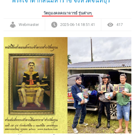
พระเจ้าตากสินมหาราช จังหวัดจันทบุรี
วัตถุมงคลคณาจารย์ รุ่นต่างๆ
Webmaster
2025-06-14 18:51:41
417