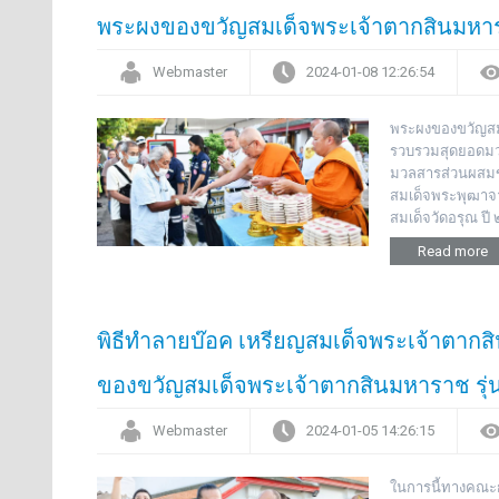
พระผงของขวัญสมเด็จพระเจ้าตากสินมหาราช
Webmaster
2024-01-08 12:26:54
พระผงของขวัญสมเ
รวบรวมสุดยอดมวลส
มวลสารส่วนผสมข
สมเด็จพระพุฒาจาร
สมเด็จวัดอรุณ ปี 
Read more
พิธีทำลายบ๊อค เหรียญสมเด็จพระเจ้าตาก
ของขวัญสมเด็จพระเจ้าตากสินมหาราช รุ่
Webmaster
2024-01-05 14:26:15
ในการนี้ทางคณะก